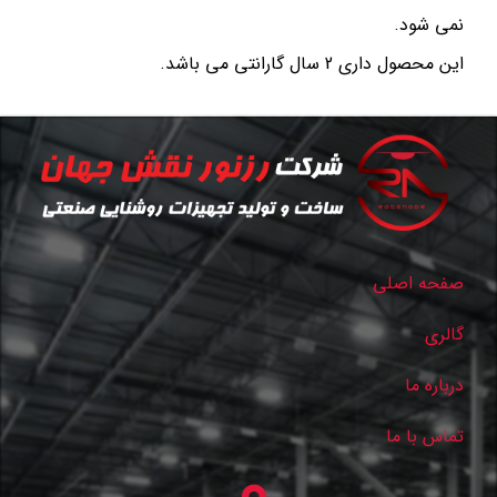
نمی شود.
این محصول داری 2 سال گارانتی می باشد.
صفحه اصلی
گالری
درباره ما
تماس با ما