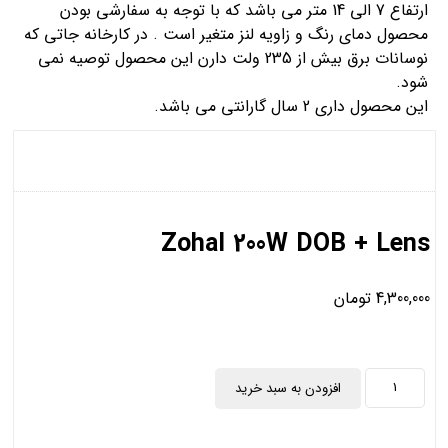
ارتفاع 7 الی 14 متر می باشد که با توجه به سفارشی بودن
محصول دمای رنگ و زاویه لنز متغیر است . در کارخانه جاتی که
نوسانات برق بیش از 235 ولت دارن این محصول توصیه نمی
شود.
این محصول داری 2 سال گارانتی می باشد.
Zohal 200W DOB + Lens
4,300,000
تومان
افزودن به سبد خرید