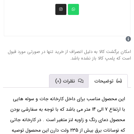
امکان برگشت کالا به دلیل انصراف از خرید تنها در صورتی مورد قبول
است که پلمپ کالا باز نشده باشد.
توضیحات
نظرات (0)
این محصول مناسب برای داخل کارخانه جات و سوله هایی
با ارتفاع 7 الی 14 متر می باشد که با توجه به سفارشی بودن
محصول دمای رنگ و زاویه لنز متغیر است . در کارخانه جاتی
که نوسانات برق بیش از 235 ولت دارن این محصول توصیه