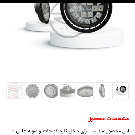
مشخصات محصول
این محصول مناسب برای داخل کارخانه جات و سوله هایی با