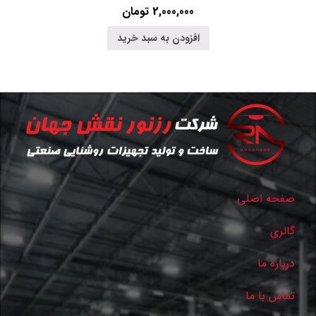
2,000,000
تومان
افزودن به سبد خرید
صفحه اصلی
گالری
درباره ما
تماس با ما