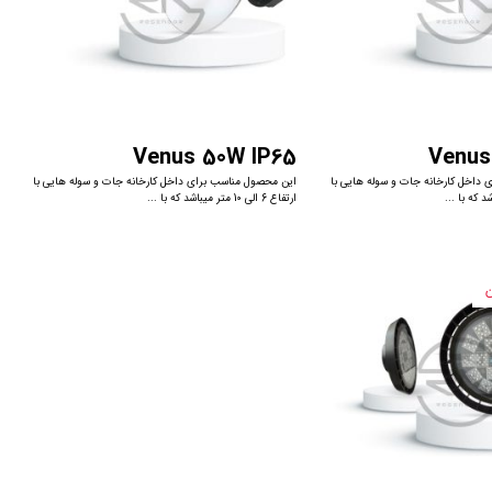
Venus 50W IP65
Venus
داخل کارخانه جات و سوله هایی با
این محصول مناسب برای داخل کارخانه جات و سوله هایی با
ارتفاع 6 الی 10 متر میباشد که با ...
ن