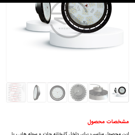
مشخصات محصول
این محصول مناسب برای داخل کارخانه جات و سوله هایی با