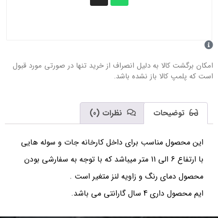
امکان برگشت کالا به دلیل انصراف از خرید تنها در صورتی مورد قبول
است که پلمپ کالا باز نشده باشد.
توضیحات
نظرات (0)
این محصول مناسب برای داخل کارخانه جات و سوله هایی
با ارتفاع 6 الی 11 متر میباشد که با توجه به سفارشی بودن
محصول دمای رنگ و زاویه لنز متغیر است .
ایم محصول داری 4 سال گارانتی می باشد.