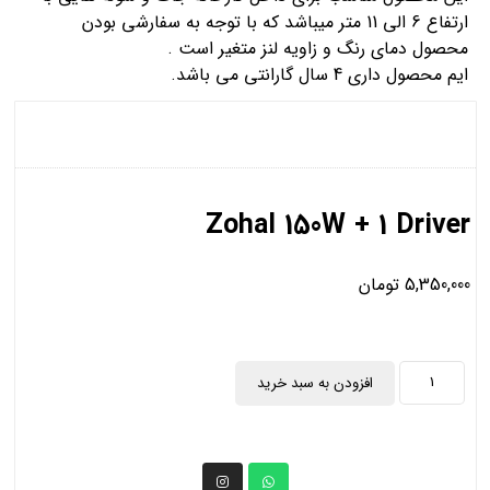
ارتفاع 6 الی 11 متر میباشد که با توجه به سفارشی بودن
محصول دمای رنگ و زاویه لنز متغیر است .
ایم محصول داری 4 سال گارانتی می باشد.
Zohal 150W + 1 Driver
5,350,000
تومان
افزودن به سبد خرید