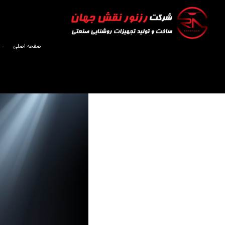
صفحه اصلی