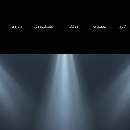
گالری
محصولات
فروشگاه
نمایندگی فروش
درباره ما