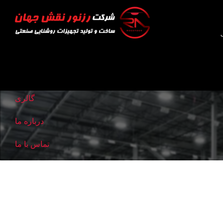
صفحه اصلی
گالری
درباره ما
تماس با ما