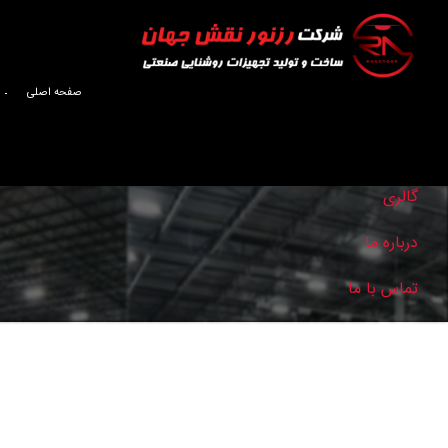
صفحه اصلی
صفحه اصلی
گالری
درباره ما
تماس با ما