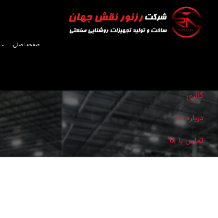
صفحه اصلی
صفحه اصلی
گالری
درباره ما
تماس با ما