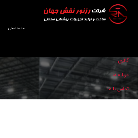
صفحه اصلی
صفحه اصلی
گالری
درباره ما
تماس با ما