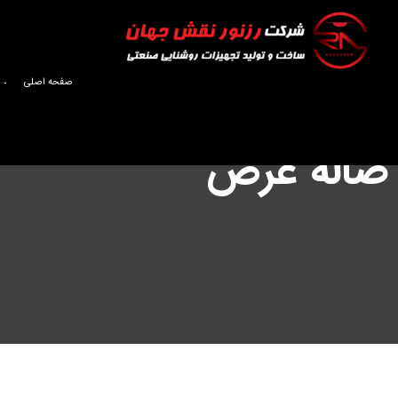
صفحه اصلی
صالة عرض