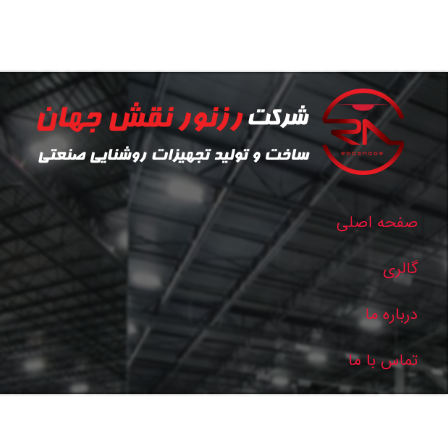
صفحه اصلی
گالری
درباره ما
تماس با ما