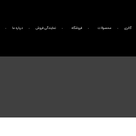
گالری
محصولات
فروشگاه
نمایندگی فروش
درباره ما