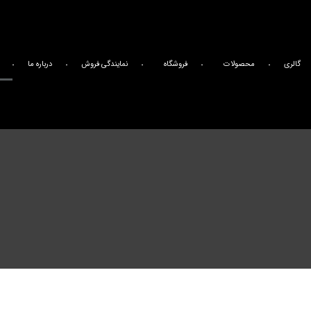
گالری
محصولات
فروشگاه
نمایندگی فروش
درباره ما