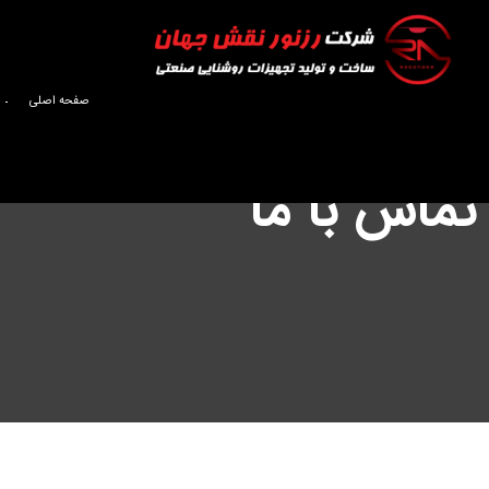
صفحه اصلی
تماس با ما