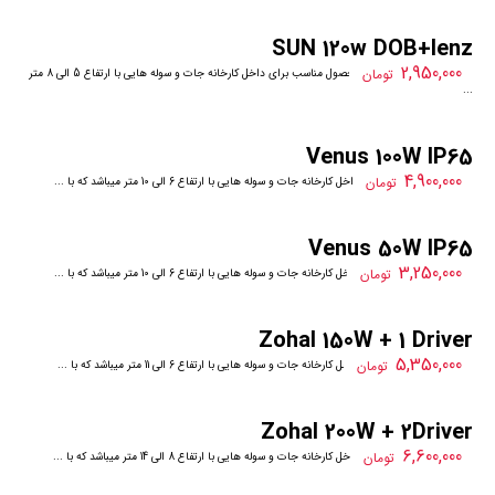
SUN 120w DOB+lenz
2,950,000
تومان
دارای گارانتی دوساله این محصول مناسب برای داخل کارخانه جات و سوله هایی با ارتفاع 5 الی 8 متر
...
Venus 100W IP65
4,900,000
تومان
این محصول مناسب برای داخل کارخانه جات و سوله هایی با ارتفاع 6 الی 10 متر میباشد که با ...
Venus 50W IP65
3,250,000
تومان
این محصول مناسب برای داخل کارخانه جات و سوله هایی با ارتفاع 6 الی 10 متر میباشد که با ...
Zohal 150W + 1 Driver
5,350,000
تومان
این محصول مناسب برای داخل کارخانه جات و سوله هایی با ارتفاع 6 الی 11 متر میباشد که با ...
Zohal 200W + 2Driver
6,600,000
تومان
این محصول مناسب برای داخل کارخانه جات و سوله هایی با ارتفاع 8 الی 14 متر میباشد که با ...